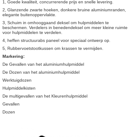
1, Goede kwaliteit, concurrerende prijs en snelle levering.
2, Glanzende zwarte hoeken, donkere bruine aluminiumranden,
elegante buitenoppervlakte.
3, Schuim in omhooggaand deksel om hulpmiddelen te
beschermen. Verdelers in benedendeksel om meer kleine ruimte
voor hulpmiddelen te verdelen.
4, heffen structuurabs paneel voor speciaal ontwerp op.
5, Rubbervoetstootkussen om krassen te vermijden.
Markering:
De Gevallen van het aluminiumhulpmiddel
De Dozen van het aluminiumhulpmiddel
Werktuigdozen
Hulpmiddelkisten
De multigevallen van het Kleurenhulpmiddel
Gevallen
Dozen