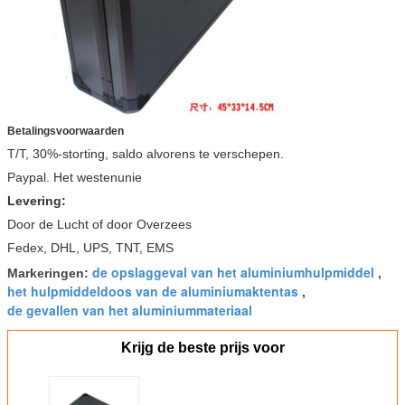
Betalingsvoorwaarden
T/T, 30%-storting, saldo alvorens te verschepen.
Paypal. Het westenunie
Levering:
Door de Lucht of door Overzees
Fedex, DHL, UPS, TNT, EMS
de opslaggeval van het aluminiumhulpmiddel
Markeringen:
,
het hulpmiddeldoos van de aluminiumaktentas
,
de gevallen van het aluminiummateriaal
Krijg de beste prijs voor