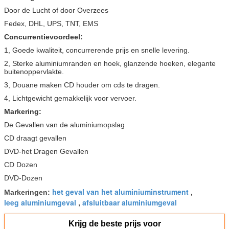
Door de Lucht of door Overzees
Fedex, DHL, UPS, TNT, EMS
Concurrentievoordeel:
1, Goede kwaliteit, concurrerende prijs en snelle levering.
2, Sterke aluminiumranden en hoek, glanzende hoeken, elegante
buitenoppervlakte.
3, Douane maken CD houder om cds te dragen.
4, Lichtgewicht gemakkelijk voor vervoer.
Markering:
De Gevallen van de aluminiumopslag
CD draagt gevallen
DVD-het Dragen Gevallen
CD Dozen
DVD-Dozen
het geval van het aluminiuminstrument
Markeringen:
,
leeg aluminiumgeval
afsluitbaar aluminiumgeval
,
Krijg de beste prijs voor