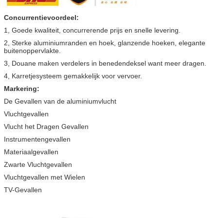
Concurrentievoordeel:
1, Goede kwaliteit, concurrerende prijs en snelle levering.
2, Sterke aluminiumranden en hoek, glanzende hoeken, elegante
buitenoppervlakte.
3, Douane maken verdelers in benedendeksel want meer dragen.
4, Karretjesysteem gemakkelijk voor vervoer.
Markering:
De Gevallen van de aluminiumvlucht
Vluchtgevallen
Vlucht het Dragen Gevallen
Instrumentengevallen
Materiaalgevallen
Zwarte Vluchtgevallen
Vluchtgevallen met Wielen
TV-Gevallen