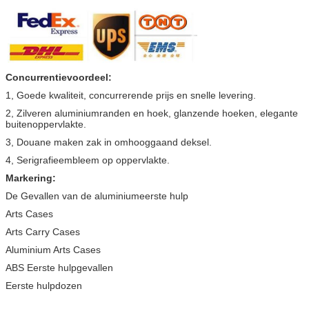
Concurrentievoordeel:
1, Goede kwaliteit, concurrerende prijs en snelle levering.
2, Zilveren aluminiumranden en hoek, glanzende hoeken, elegante
buitenoppervlakte.
3, Douane maken zak in omhooggaand deksel.
4, Serigrafieembleem op oppervlakte.
Markering:
De Gevallen van de aluminiumeerste hulp
Arts Cases
Arts Carry Cases
Aluminium Arts Cases
ABS Eerste hulpgevallen
Eerste hulpdozen