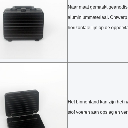
Naar maat gemaakt geanodis
aluminiummateriaal. Ontwerp
horizontale lijn op de oppervl
Het binnenland kan zijn het 
stof voeren aan opslag en ver