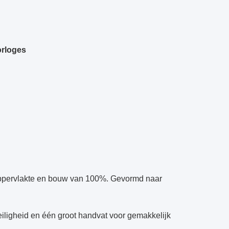
orloges
ppervlakte en bouw van 100%. Gevormd naar
ligheid en één groot handvat voor gemakkelijk