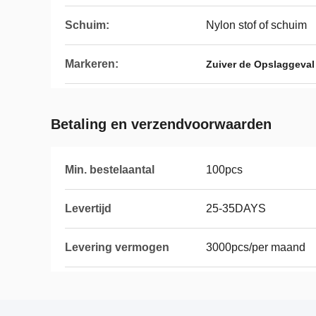
Schuim:
Nylon stof of schuim
Markeren:
Zuiver de Opslaggeval
Betaling en verzendvoorwaarden
Min. bestelaantal
100pcs
Levertijd
25-35DAYS
Levering vermogen
3000pcs/per maand