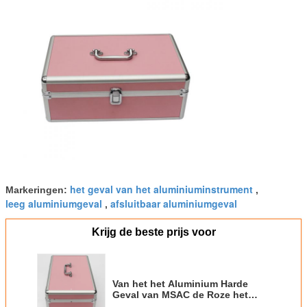
het geval van het aluminiuminstrument
Markeringen:
,
leeg aluminiumgeval
afsluitbaar aluminiumgeval
,
Krijg de beste prijs voor
Van het het Aluminium Harde
Geval van MSAC de Roze het
Hulpmiddelopslag paste