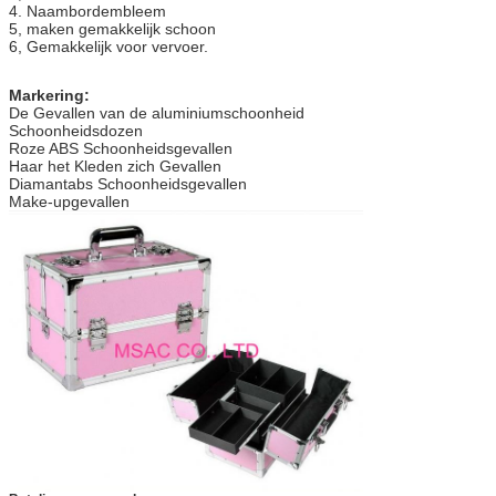
4. Naambordembleem
5, maken gemakkelijk schoon
6, Gemakkelijk voor vervoer.
Markering:
De Gevallen van de aluminiumschoonheid
Schoonheidsdozen
Roze ABS Schoonheidsgevallen
Haar het Kleden zich Gevallen
Diamantabs Schoonheidsgevallen
Make-upgevallen