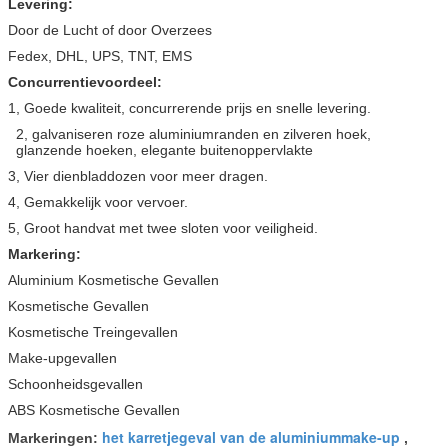
Levering:
Door de Lucht of door Overzees
Fedex, DHL, UPS, TNT, EMS
Concurrentievoordeel:
1, Goede kwaliteit, concurrerende prijs en snelle levering.
2, galvaniseren roze aluminiumranden en zilveren hoek,
glanzende hoeken, elegante buitenoppervlakte
3, Vier dienbladdozen voor meer dragen.
4, Gemakkelijk voor vervoer.
5, Groot handvat met twee sloten voor veiligheid.
Markering:
Aluminium Kosmetische Gevallen
Kosmetische Gevallen
Kosmetische Treingevallen
Make-upgevallen
Schoonheidsgevallen
ABS Kosmetische Gevallen
het karretjegeval van de aluminiummake-up
Markeringen:
,